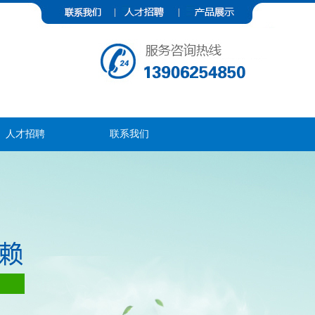
人才招聘
联系我们