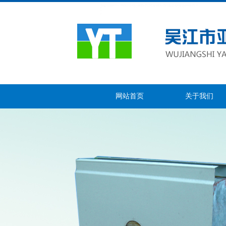
网站首页
关于我们