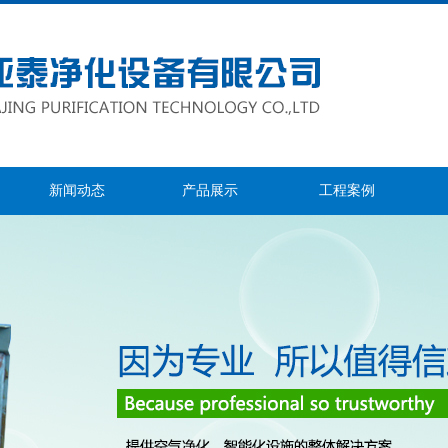
新闻动态
产品展示
工程案例