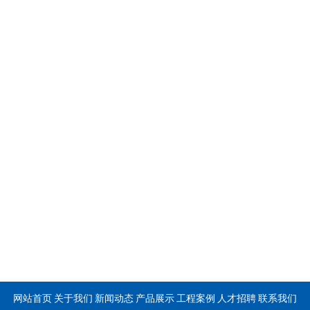
网站首页
关于我们
新闻动态
产品展示
工程案例
人才招聘
联系我们