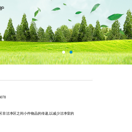
078
区非洁净区之间小件物品的传递,以减少洁净室的