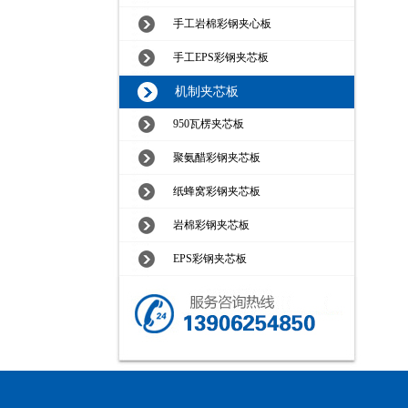
手工岩棉彩钢夹心板
手工EPS彩钢夹芯板
机制夹芯板
950瓦楞夹芯板
聚氨醋彩钢夹芯板
纸蜂窝彩钢夹芯板
岩棉彩钢夹芯板
EPS彩钢夹芯板