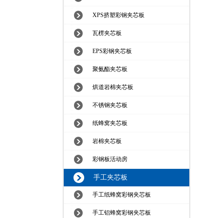
XPS挤塑彩钢夹芯板
瓦楞夹芯板
EPS彩钢夹芯板
聚氨酯夹芯板
烘道岩棉夹芯板
不锈钢夹芯板
纸蜂窝夹芯板
岩棉夹芯板
彩钢板活动房
手工夹芯板
手工纸蜂窝彩钢夹芯板
手工铝蜂窝彩钢夹芯板