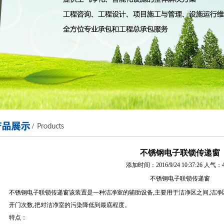
不锈钢电子联锁传递窗
添加时间：2016/9/24 10:37:26 人气：4
不锈钢电子联锁传递窗
不锈钢电子联锁传递窗该装置是一种洁净室的辅助设备,主要用于洁净区之间,洁净
开门次数,把对洁净室的污染降低到最底程度。
特点：